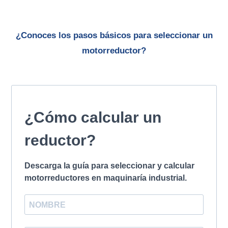
¿Conoces los pasos básicos para seleccionar un
motorreductor?
¿Cómo calcular un
reductor?
Descarga la guía para seleccionar y calcular
motorreductores en maquinaría industrial.