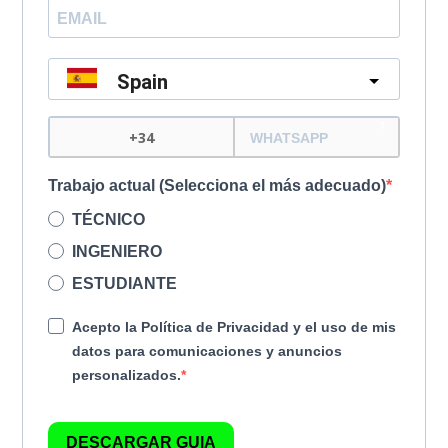
Spain
?
Trabajo actual (Selecciona el más adecuado)
TÉCNICO
INGENIERO
ESTUDIANTE
Acepto la Política de Privacidad y el uso de mis
datos para comunicaciones y anuncios
personalizados.
DESCARGAR GUIA