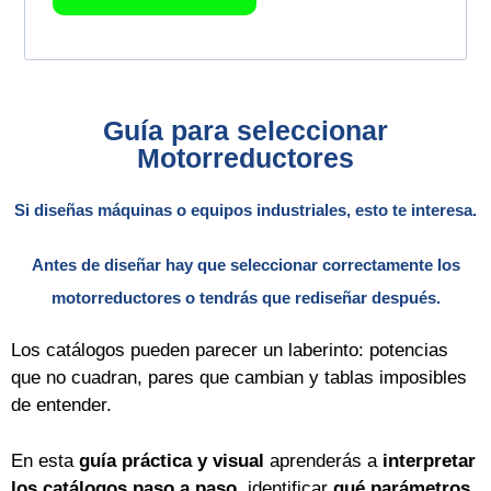
Guía para seleccionar
Motorreductores
Si diseñas máquinas o equipos industriales, esto te interesa.
Antes de diseñar hay que seleccionar correctamente los
motorreductores o tendrás que rediseñar después.
Los catálogos pueden parecer un laberinto: potencias
que no cuadran, pares que cambian y tablas imposibles
de entender.
En esta
guía práctica y visual
aprenderás a
interpretar
los catálogos paso a paso
, identificar
qué parámetros