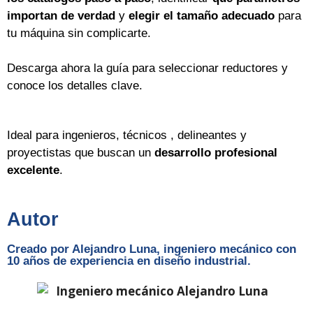
importan de verdad
y
elegir el tamaño adecuado
para
tu máquina sin complicarte.
Descarga ahora la guía para seleccionar reductores y
conoce los detalles clave.
Ideal para ingenieros, técnicos , delineantes y
proyectistas que buscan un
desarrollo profesional
excelente
.
Autor
Creado por Alejandro Luna, ingeniero mecánico con
10 años de experiencia en diseño industrial.