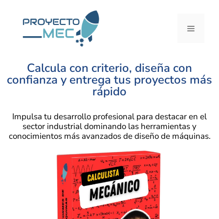
Calcula con criterio, diseña con
confianza y entrega tus proyectos más
rápido
Impulsa tu desarrollo profesional para destacar en el
sector industrial dominando las herramientas y
conocimientos más avanzados de diseño de máquinas.