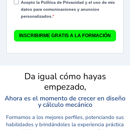
Acepto la Política de Privacidad y el uso de mis
datos para comunicaciones y anuncios
personalizados.
INSCRIBIRME GRATIS A LA FORMACIÓN
Da igual cómo hayas
empezado,
Ahora es el momento de crecer en diseño
y cálculo mecánico
Formamos a los mejores perfiles, potenciando sus
habilidades y brindándoles la experiencia práctica