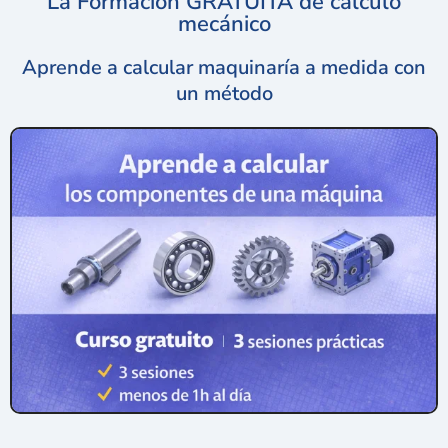
La Formación GRATUITA de cálculo
mecánico
Aprende a calcular maquinaría a medida con
un método