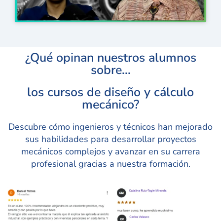
¿Qué opinan nuestros alumnos
sobre...
los cursos de diseño y cálculo
mecánico?
Descubre cómo ingenieros y técnicos han mejorado
sus habilidades para desarrollar proyectos
mecánicos complejos y avanzar en su carrera
profesional gracias a nuestra formación.