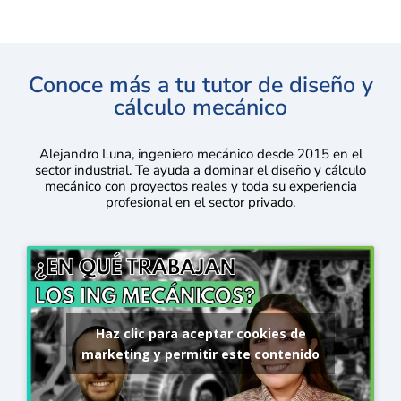
Conoce más a tu tutor de diseño y
cálculo mecánico
Alejandro Luna, ingeniero mecánico desde 2015 en el
sector industrial. Te ayuda a dominar el diseño y cálculo
mecánico con proyectos reales y toda su experiencia
profesional en el sector privado.
Haz clic para aceptar cookies de
marketing y permitir este contenido