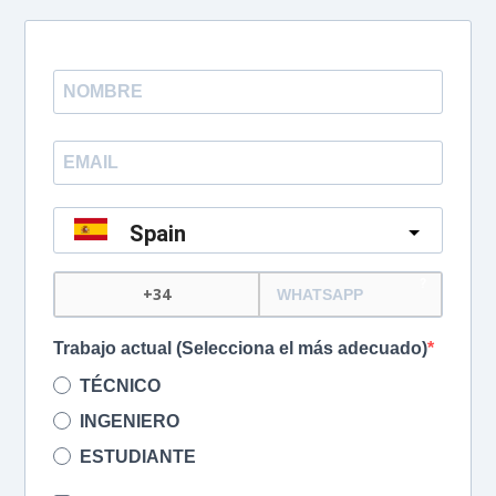
Spain
?
Trabajo actual (Selecciona el más adecuado)
TÉCNICO
INGENIERO
ESTUDIANTE