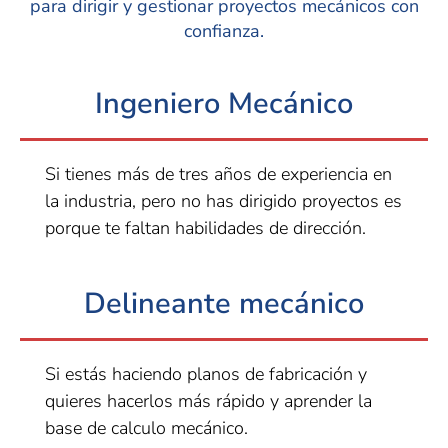
para dirigir y gestionar proyectos mecánicos con
confianza.
Ingeniero Mecánico
Si tienes más de tres años de experiencia en
la industria, pero no has dirigido proyectos es
porque te faltan habilidades de dirección.
Delineante mecánico
Si estás haciendo planos de fabricación y
quieres hacerlos más rápido y aprender la
base de calculo mecánico.