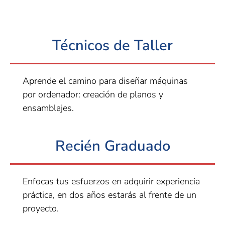
Técnicos de Taller
Aprende el camino para diseñar máquinas
por ordenador: creación de planos y
ensamblajes.
Recién Graduado
Enfocas tus esfuerzos
en adquirir experiencia
práctica, en dos años estarás al frente de un
proyecto.