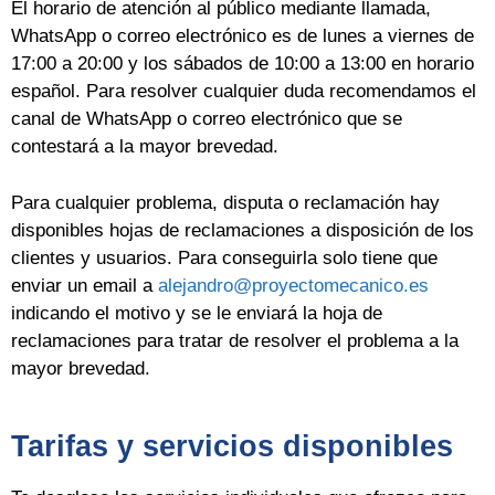
El horario de atención al público mediante llamada,
WhatsApp o correo electrónico es de lunes a viernes de
17:00 a 20:00 y los sábados de 10:00 a 13:00 en horario
español. Para resolver cualquier duda recomendamos el
canal de WhatsApp o correo electrónico que se
contestará a la mayor brevedad.
Para cualquier problema, disputa o reclamación hay
disponibles hojas de reclamaciones a disposición de los
clientes y usuarios. Para conseguirla solo tiene que
enviar un email a
alejandro@proyectomecanico.es
indicando el motivo y se le enviará la hoja de
reclamaciones para tratar de resolver el problema a la
mayor brevedad.
Tarifas y servicios disponibles