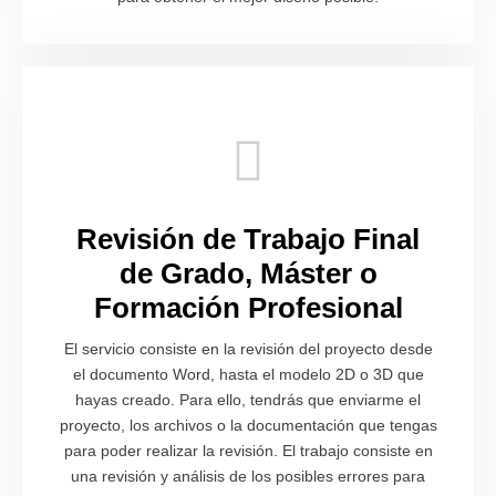
Revisión de Trabajo Final
de Grado, Máster o
Formación Profesional
El servicio consiste en la revisión del proyecto desde
el documento Word, hasta el modelo 2D o 3D que
hayas creado. Para ello, tendrás que enviarme el
proyecto, los archivos o la documentación que tengas
para poder realizar la revisión. El trabajo consiste en
una revisión y análisis de los posibles errores para