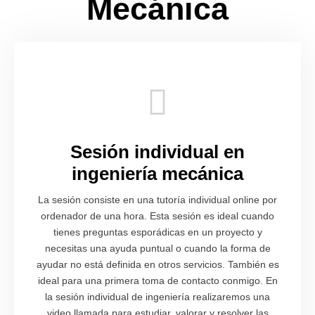
Mecánica
Sesión individual en
ingeniería mecánica
La sesión consiste en una tutoría individual online por
ordenador de una hora. Esta sesión es ideal cuando
tienes preguntas esporádicas en un proyecto y
necesitas una ayuda puntual o cuando la forma de
ayudar no está definida en otros servicios. También es
ideal para una primera toma de contacto conmigo. En
la sesión individual de ingeniería realizaremos una
video llamada para estudiar, valorar y resolver las