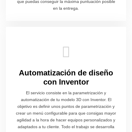
que puedas conseguir la máxima puntuación posible
en la entrega.
Automatización de diseño
con Inventor
El servicio consiste en la parametrización y
automatización de tu modelo 3D con Inventor. El
objetivo es definir unos puntos de parametrización y
crear un menú configurable para que consigas mayor
agilidad a la hora de hacer equipos personalizados y
adaptados a tu cliente. Todo el trabajo se desarrolla