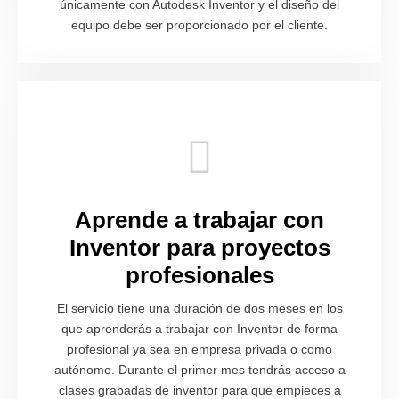
únicamente con Autodesk Inventor y el diseño del
equipo debe ser proporcionado por el cliente.
Aprende a trabajar con
Inventor para proyectos
profesionales
El servicio tiene una duración de dos meses en los
que aprenderás a trabajar con Inventor de forma
profesional ya sea en empresa privada o como
autónomo. Durante el primer mes tendrás acceso a
clases grabadas de inventor para que empieces a