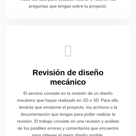
preguntas que tengas sobre tu proyecto.
Revisión de diseño
mecánico
El servicio consiste en la revisión de un diseño
mecánico que hayas realizado en 2D o 3D. Para ello,
tendrás que enviarme el proyecto, los archivos o la
documentación que tengas para poder realizar la
revisión. El trabajo consiste en una revisión y análisis
de los posibles errores y comentarios que encuentre
para obtener el mejor diseño posible.