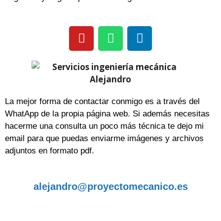
La mejor forma de contactar conmigo es a través del
WhatApp de la propia página web. Si además necesitas
hacerme una consulta un poco más técnica te dejo mi
email para que puedas enviarme imágenes y archivos
adjuntos en formato pdf.
alejandro@proyectomecanico.es