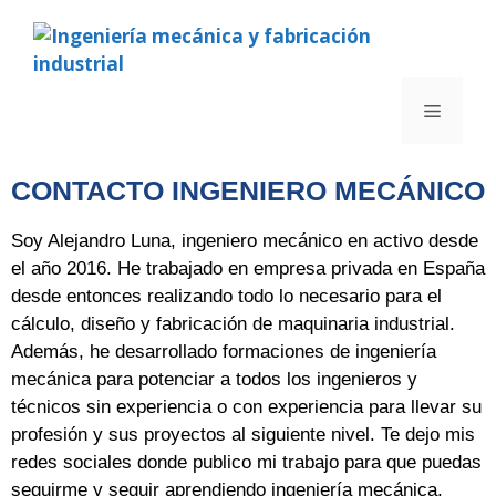
CONTACTO INGENIERO MECÁNICO
Soy Alejandro Luna, ingeniero mecánico en activo desde
el año 2016. He trabajado en empresa privada en España
desde entonces realizando todo lo necesario para el
cálculo, diseño y fabricación de maquinaria industrial.
Además, he desarrollado formaciones de ingeniería
mecánica para potenciar a todos los ingenieros y
técnicos sin experiencia o con experiencia para llevar su
profesión y sus proyectos al siguiente nivel. Te dejo mis
redes sociales donde publico mi trabajo para que puedas
seguirme y seguir aprendiendo ingeniería mecánica.