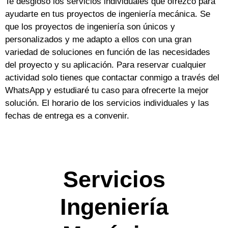
Te desgloso los servicios individuales que ofrezco para
ayudarte en tus proyectos de ingeniería mecánica. Se
que los proyectos de ingeniería son únicos y
personalizados y me adapto a ellos con una gran
variedad de soluciones en función de las necesidades
del proyecto y su aplicación. Para reservar cualquier
actividad solo tienes que contactar conmigo a través del
WhatsApp y estudiaré tu caso para ofrecerte la mejor
solución. El horario de los servicios individuales y las
fechas de entrega es a convenir.
Servicios
Ingeniería