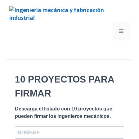
10 PROYECTOS PARA
FIRMAR
Descarga el listado con 10 proyectos que
pueden firmar los ingenieros mecánicos.