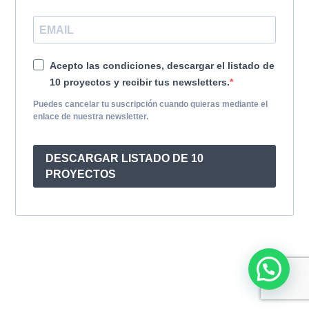
Acepto las condiciones, descargar el listado de
10 proyectos y recibir tus newsletters.
Puedes cancelar tu suscripción cuando quieras mediante el
enlace de nuestra newsletter.
DESCARGAR LISTADO DE 10
PROYECTOS